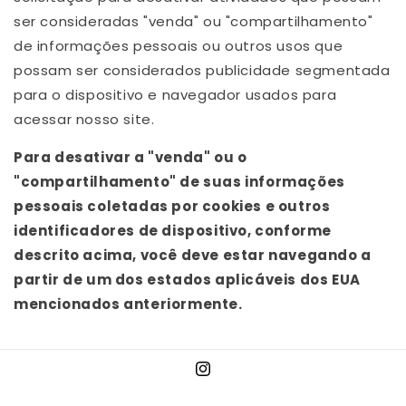
ser consideradas "venda" ou "compartilhamento"
de informações pessoais ou outros usos que
possam ser considerados publicidade segmentada
para o dispositivo e navegador usados para
acessar nosso site.
Para desativar a "venda" ou o
"compartilhamento" de suas informações
pessoais coletadas por cookies e outros
identificadores de dispositivo, conforme
descrito acima, você deve estar navegando a
partir de um dos estados aplicáveis dos EUA
mencionados anteriormente.
Instagram