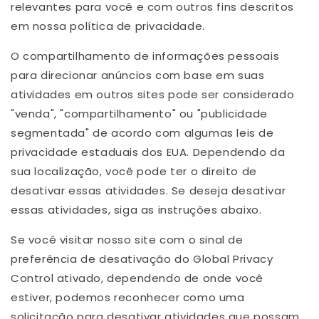
relevantes para você e com outros fins descritos
em nossa política de privacidade.
O compartilhamento de informações pessoais
para direcionar anúncios com base em suas
atividades em outros sites pode ser considerado
"venda", "compartilhamento" ou "publicidade
segmentada" de acordo com algumas leis de
privacidade estaduais dos EUA. Dependendo da
sua localização, você pode ter o direito de
desativar essas atividades. Se deseja desativar
essas atividades, siga as instruções abaixo.
Se você visitar nosso site com o sinal de
preferência de desativação do Global Privacy
Control ativado, dependendo de onde você
estiver, podemos reconhecer como uma
solicitação para desativar atividades que possam