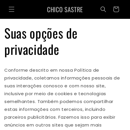
Pular
para o
CHICO SASTRE
Carrinho
conteúdo
Suas opções de
privacidade
Conforme descrito em nossa Política de
privacidade, coletamos informações pessoais de
suas interações conosco e com nosso site,
inclusive por meio de cookies e tecnologias
semelhantes. Também podemos compartilhar
estas informações com terceiros, incluindo
parceiros publicitários. Fazemos isso para exibir
anúncios em outros sites que sejam mais